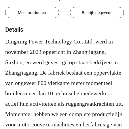
Meer producten
Bedrijfsgegevens
Details
Dingxing Power Technology Co., Ltd. werd in
november 2023 opgericht in Zhangjiagang,
Suzhou, en werd gevestigd op staatsbedrijven in
Zhangjiagang. De fabriek beslaat een oppervlakte
van ongeveer 800 vierkante meter momenteel
breiden meer dan 10 technische medewerkers
actief hun activiteiten als ruggengraatkrachten uit.
Momenteel hebben we een complete productielijn
voor motorconvexe machines en herfabricage van