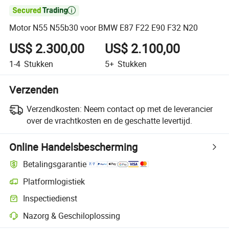

Motor N55 N55b30 voor BMW E87 F22 E90 F32 N20
US$ 2.300,00
US$ 2.100,00
1-4
Stukken
5+
Stukken
Verzenden
Verzendkosten:
Neem contact op met de leverancier
over de vrachtkosten en de geschatte levertijd.
Online Handelsbescherming
Betalingsgarantie
Platformlogistiek
Inspectiedienst
Nazorg & Geschiloplossing