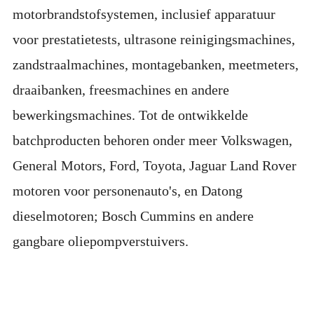
motorbrandstofsystemen, inclusief apparatuur
voor prestatietests, ultrasone reinigingsmachines,
zandstraalmachines, montagebanken, meetmeters,
draaibanken, freesmachines en andere
bewerkingsmachines. Tot de ontwikkelde
batchproducten behoren onder meer Volkswagen,
General Motors, Ford, Toyota, Jaguar Land Rover
motoren voor personenauto's, en Datong
dieselmotoren; Bosch Cummins en andere
gangbare oliepompverstuivers.