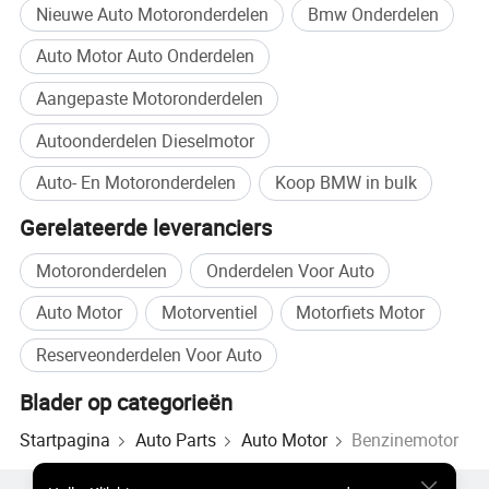
Nieuwe Auto Motoronderdelen
Bmw Onderdelen
Auto Motor Auto Onderdelen
Aangepaste Motoronderdelen
Autoonderdelen Dieselmotor
Auto- En Motoronderdelen
Koop BMW in bulk
Gerelateerde leveranciers
Motoronderdelen
Onderdelen Voor Auto
Auto Motor
Motorventiel
Motorfiets Motor
Reserveonderdelen Voor Auto
Blader op categorieën
Startpagina
Auto Parts
Auto Motor
Benzinemotor