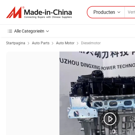
Producten
Alle Categorieën
Startpagina
Auto Parts
Auto Motor
Dieselmotor