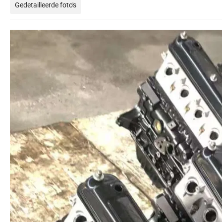
Gedetailleerde foto's