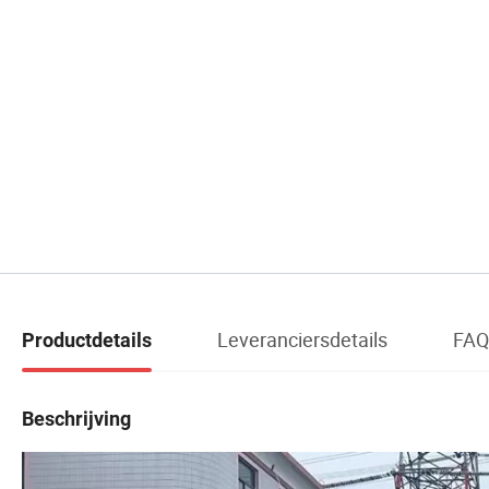
Leveranciersdetails
FAQ
Productdetails
Beschrijving