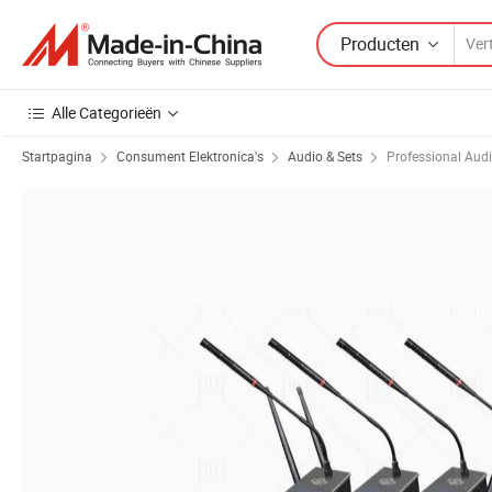
Producten
Alle Categorieën
Startpagina
Consument Elektronica's
Audio & Sets
Professional Aud