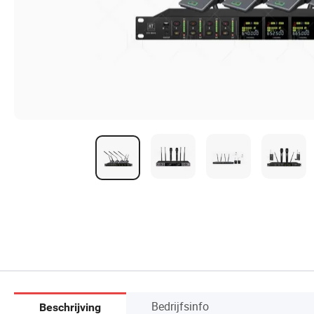
Bedrijfsinfo
Beschrijving