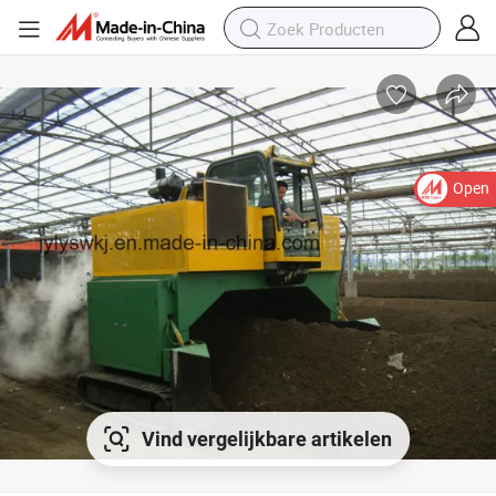
Open
Vind vergelijkbare artikelen