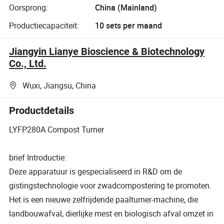
Oorsprong:
China (Mainland)
Productiecapaciteit:
10 sets per maand
Jiangyin Lianye Bioscience & Biotechnology
Co., Ltd.
Wuxi, Jiangsu, China
Productdetails
LYFP280A Compost Turner
brief Introductie:
Deze apparatuur is gespecialiseerd in R&D om de
gistingstechnologie voor zwadcompostering te promoten.
Het is een nieuwe zelfrijdende paalturner-machine, die
landbouwafval, dierlijke mest en biologisch afval omzet in