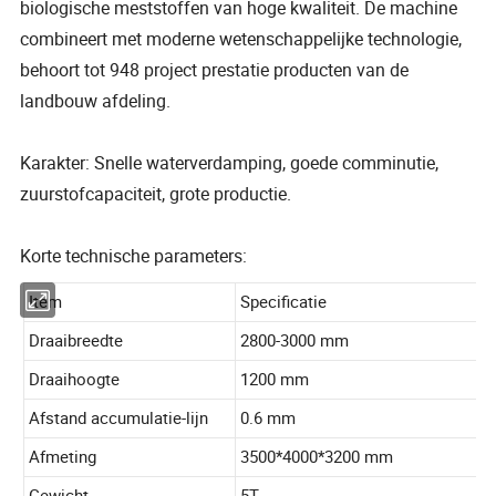
biologische meststoffen van hoge kwaliteit. De machine
combineert met moderne wetenschappelijke technologie,
behoort tot 948 project prestatie producten van de
landbouw afdeling.
Karakter: Snelle waterverdamping, goede comminutie,
zuurstofcapaciteit, grote productie.
Korte technische parameters: