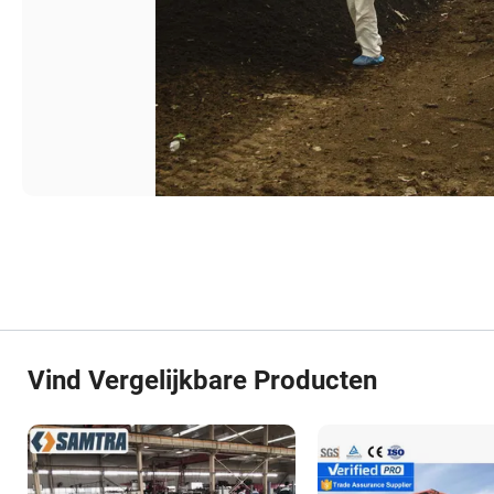
Vind Vergelijkbare Producten