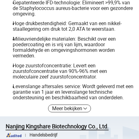
Gepatenteerde IFD-technologie: Elimineert >99,9% van
de Staphylococcus aureus-bacterie voor een gezondere
omgeving.
Hoge drukbestendigheid: Gemaakt van een nikkel-
staallegering om druk tot 2,0 ATA te weerstaan.
Milieuvriendelijke materialen: Beschikt over een
poedercoating en is vrij van lijm, waardoor
formaldehyde en omgevingshormonen worden
vermeden.
Hoge zuurstofconcentratie: Levert een
zuurstofconcentratie van 90%-96% met een
moleculaire zeef zuurstofconcentrator.
Levenslange aftersales service: Wordt geleverd met een
garantie van 1 jaar en levenslange technische
ondersteuning en beschikbaarheid van onderdelen.
Meer bekijken
Nanjing Kingshare Biotechnology Co., Ltd.
Handelsbedrijf