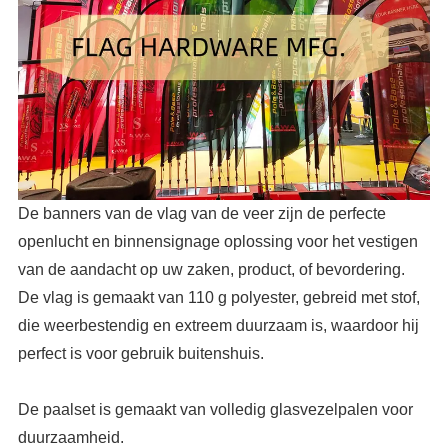
De banners van de vlag van de veer zijn de perfecte
openlucht en binnensignage oplossing voor het vestigen
van de aandacht op uw zaken, product, of bevordering.
De vlag is gemaakt van 110 g polyester, gebreid met stof,
die weerbestendig en extreem duurzaam is, waardoor hij
perfect is voor gebruik buitenshuis.
De paalset is gemaakt van volledig glasvezelpalen voor
duurzaamheid.