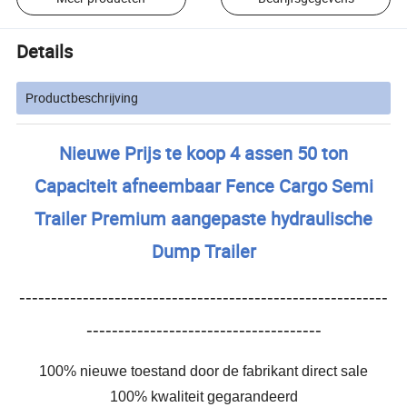
Details
Productbeschrijving
Nieuwe Prijs te koop 4 assen 50 ton
Capaciteit afneembaar Fence Cargo Semi
Trailer Premium aangepaste hydraulische
Dump Trailer
----------------------------------------------------------
-------------------------------------
100% nieuwe toestand door de fabrikant direct sale
100% kwaliteit gegarandeerd