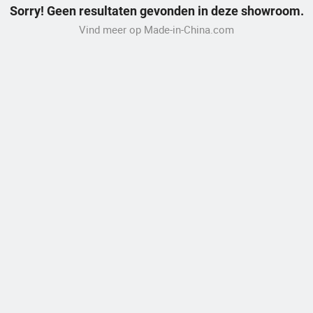
Sorry! Geen resultaten gevonden in deze showroom.
Vind meer op Made-in-China.com