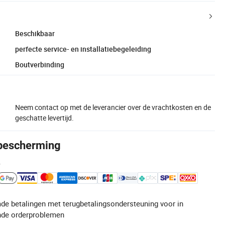
Beschikbaar
perfecte service- en installatiebegeleiding
Boutverbinding
Neem contact op met de leverancier over de vrachtkosten en de
geschatte levertijd.
bescherming
e
de betalingen met terugbetalingsondersteuning voor in
de orderproblemen