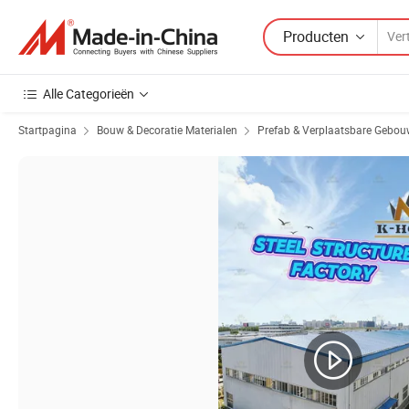
Producten
Alle Categorieën
Startpagina
Bouw & Decoratie Materialen
Prefab & Verplaatsbare Gebo