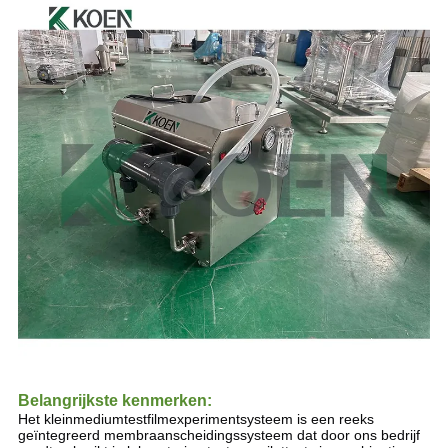
Belangrijkste kenmerken:
Het kleinmediumtestfilmexperimentsysteem is een reeks 
geïntegreerd membraanscheidingssysteem dat door ons bedrijf 