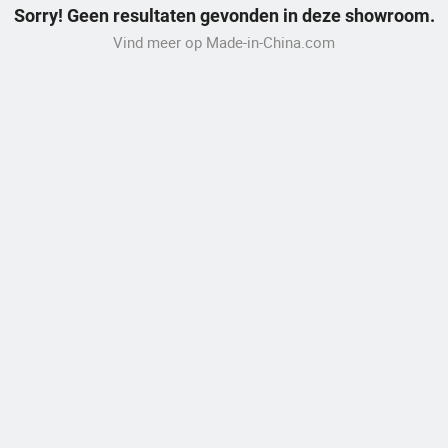
Sorry! Geen resultaten gevonden in deze showroom.
Vind meer op Made-in-China.com