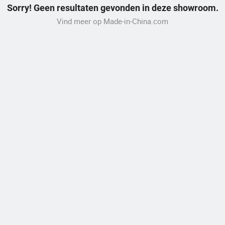
Sorry! Geen resultaten gevonden in deze showroom.
Vind meer op Made-in-China.com