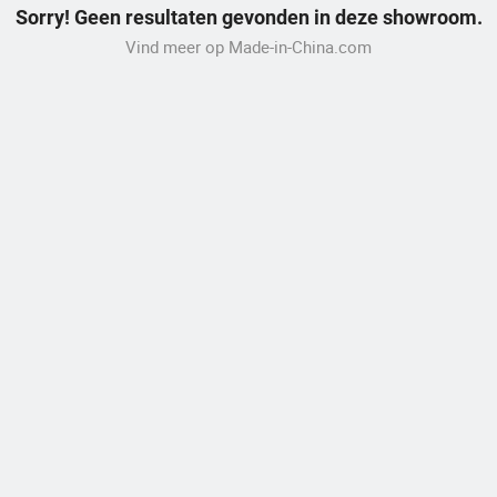
Sorry! Geen resultaten gevonden in deze showroom.
Vind meer op Made-in-China.com