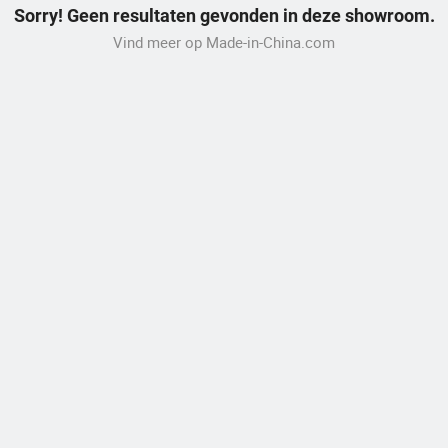
Sorry! Geen resultaten gevonden in deze showroom.
Vind meer op Made-in-China.com