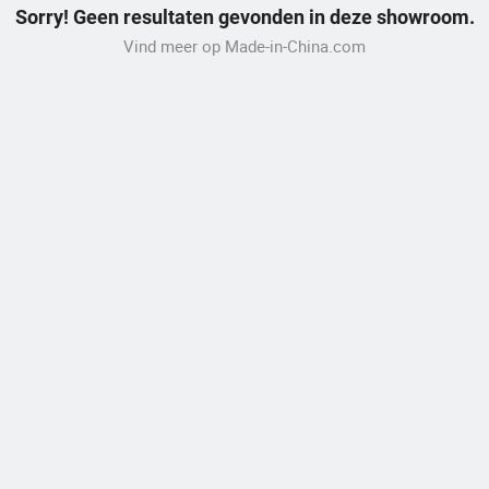
Sorry! Geen resultaten gevonden in deze showroom.
Vind meer op Made-in-China.com