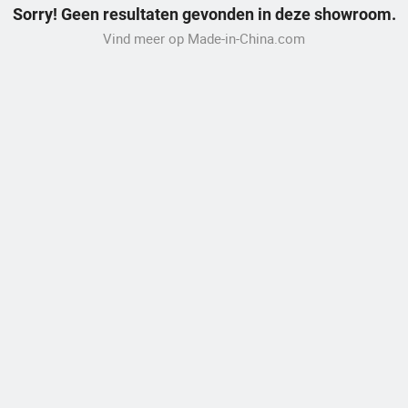
Sorry! Geen resultaten gevonden in deze showroom.
Vind meer op Made-in-China.com