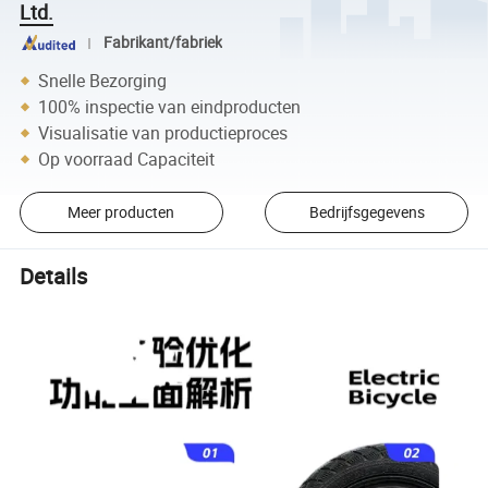
Ltd.
Fabrikant/fabriek
Snelle Bezorging
100% inspectie van eindproducten
Visualisatie van productieproces
Op voorraad Capaciteit
Meer producten
Bedrijfsgegevens
Details