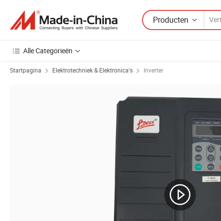
Producten
Alle Categorieën
Startpagina
Elektrotechniek & Elektronica's
Inverter