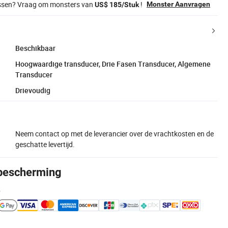
issen? Vraag om monsters van
!
Monster Aanvragen
US$ 185/Stuk
Beschikbaar
Hoogwaardige transducer, Drie Fasen Transducer, Algemene
Transducer
Drievoudig
Neem contact op met de leverancier over de vrachtkosten en de
geschatte levertijd.
bescherming
e