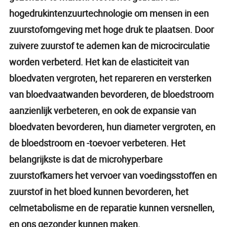
hogedrukintenzuurtechnologie om mensen in een
zuurstofomgeving met hoge druk te plaatsen. Door
zuivere zuurstof te ademen kan de microcirculatie
worden verbeterd. Het kan de elasticiteit van
bloedvaten vergroten, het repareren en versterken
van bloedvaatwanden bevorderen, de bloedstroom
aanzienlijk verbeteren, en ook de expansie van
bloedvaten bevorderen, hun diameter vergroten, en
de bloedstroom en -toevoer verbeteren. Het
belangrijkste is dat de microhyperbare
zuurstofkamers het vervoer van voedingsstoffen en
zuurstof in het bloed kunnen bevorderen, het
celmetabolisme en de reparatie kunnen versnellen,
en ons gezonder kunnen maken.