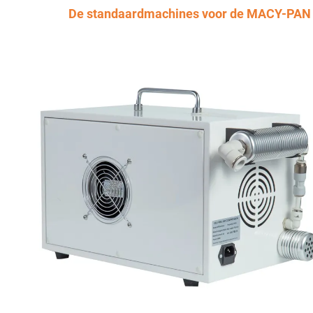
De standaardmachines voor de MACY-PAN 1