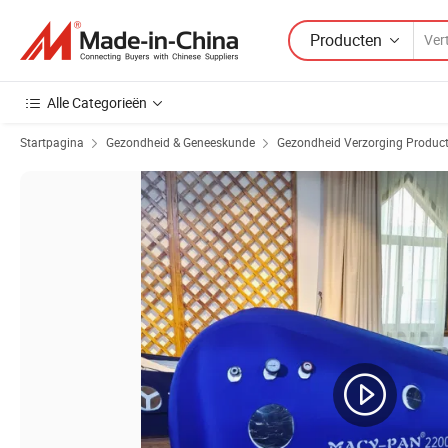
Producten
Alle Categorieën
Startpagina
Gezondheid & Geneeskunde
Gezondheid Verzorging Produc