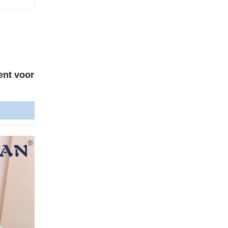
ent voor