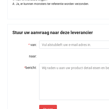
A: Ja, er kunnen monsters ter referentie worden verzonden.
Stuur uw aanvraag naar deze leverancier
*
van:
naar:
*
bericht: