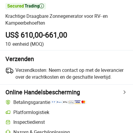

Krachtige Draagbare Zonnegenerator voor RV- en
Kampeerbehoeften
US$ 610,00-661,00
10
eenheid
(MOQ)
Verzenden
Verzendkosten:
Neem contact op met de leverancier
over de vrachtkosten en de geschatte levertijd.
Online Handelsbescherming
Betalingsgarantie
Platformlogistiek
Inspectiedienst
Nazorg & Geschiloplossing