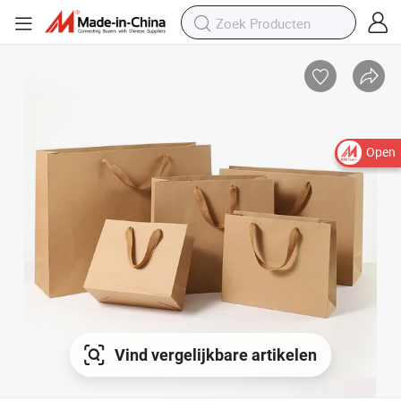
Open
Vind vergelijkbare artikelen