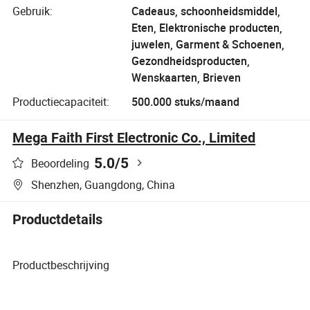
Gebruik:
Cadeaus, schoonheidsmiddel,
Eten, Elektronische producten,
juwelen, Garment & Schoenen,
Gezondheidsproducten,
Wenskaarten, Brieven
Productiecapaciteit:
500.000 stuks/maand
Mega Faith First Electronic Co., Limited
5.0
/5
Beoordeling
Shenzhen, Guangdong, China
Productdetails
Productbeschrijving