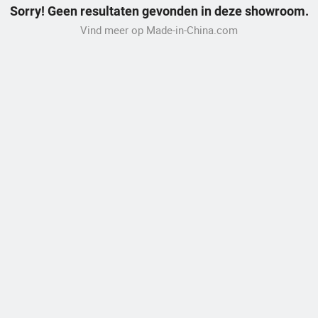
Sorry! Geen resultaten gevonden in deze showroom.
Vind meer op Made-in-China.com