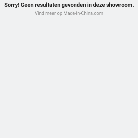
Sorry! Geen resultaten gevonden in deze showroom.
Vind meer op Made-in-China.com