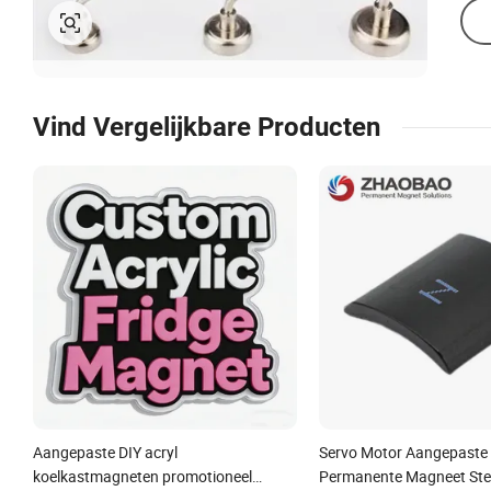
Vind Vergelijkbare Producten
Aangepaste DIY acryl
Servo Motor Aangepaste 
koelkastmagneten promotioneel
Permanente Magneet Ste