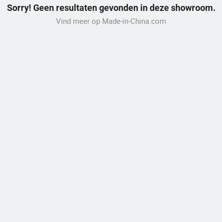
Sorry! Geen resultaten gevonden in deze showroom.
Vind meer op Made-in-China.com