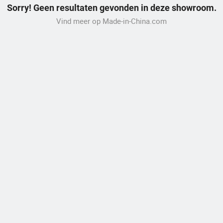
Sorry! Geen resultaten gevonden in deze showroom.
Vind meer op Made-in-China.com