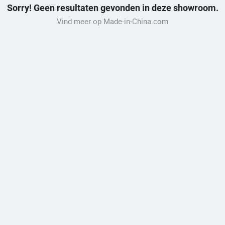
Sorry! Geen resultaten gevonden in deze showroom.
Vind meer op Made-in-China.com