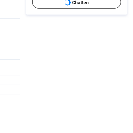
Chatten