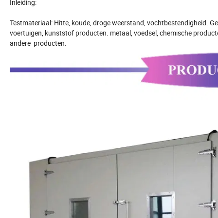
Inleiding:
Testmateriaal: Hitte, koude, droge weerstand, vochtbestendigheid. Ge
voertuigen, kunststof producten. metaal, voedsel, chemische produc
andere producten.