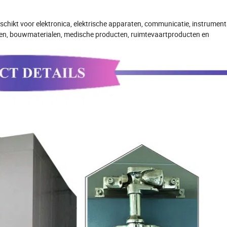
schikt voor elektronica, elektrische apparaten, communicatie, instrument
ten, bouwmaterialen, medische producten, ruimtevaartproducten en