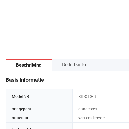
Bedrijfsinfo
Beschrijving
Basis Informatie
Model NR.
XB-OTS-B
aangepast
aangepast
structuur
verticaal model