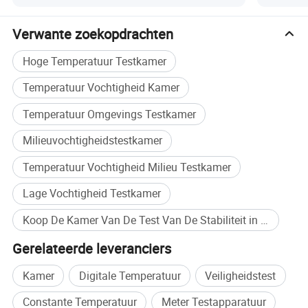
Verwante zoekopdrachten
Hoge Temperatuur Testkamer
Temperatuur Vochtigheid Kamer
Temperatuur Omgevings Testkamer
Milieuvochtigheidstestkamer
Temperatuur Vochtigheid Milieu Testkamer
Lage Vochtigheid Testkamer
Koop De Kamer Van De Test Van De Stabiliteit in bulk
Gerelateerde leveranciers
Kamer
Digitale Temperatuur
Veiligheidstest
Constante Temperatuur
Meter Testapparatuur