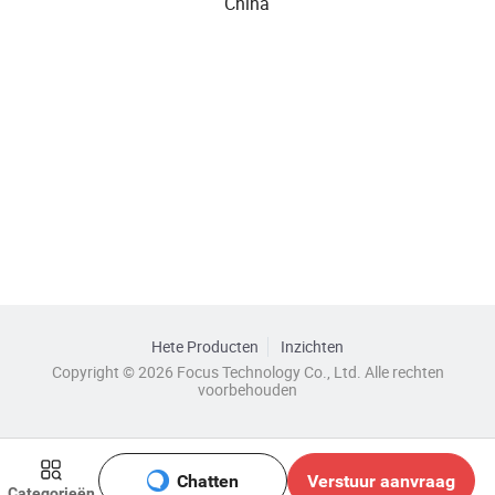
China
Hete Producten
Inzichten
Copyright © 2026 Focus Technology Co., Ltd. Alle rechten
voorbehouden
Chatten
Verstuur aanvraag
Categorieën