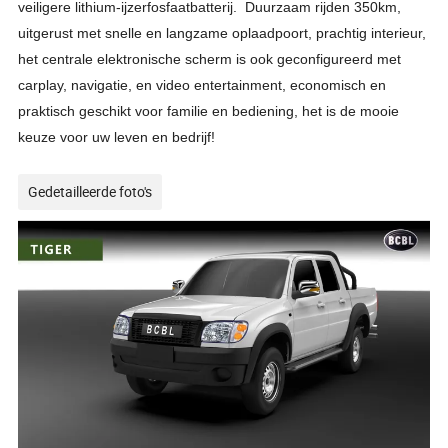
veiligere lithium-ijzerfosfaatbatterij. Duurzaam rijden 350km,
uitgerust met snelle en langzame oplaadpoort, prachtig interieur,
het centrale elektronische scherm is ook geconfigureerd met
carplay, navigatie, en video entertainment, economisch en
praktisch geschikt voor familie en bediening, het is de mooie
keuze voor uw leven en bedrijf!
Gedetailleerde foto's