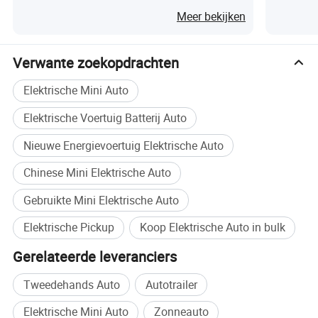
Avonturen
Meer bekijken
Verwante zoekopdrachten
Elektrische Mini Auto
Elektrische Voertuig Batterij Auto
Nieuwe Energievoertuig Elektrische Auto
Chinese Mini Elektrische Auto
Gebruikte Mini Elektrische Auto
Elektrische Pickup
Koop Elektrische Auto in bulk
Gerelateerde leveranciers
Tweedehands Auto
Autotrailer
Elektrische Mini Auto
Zonneauto