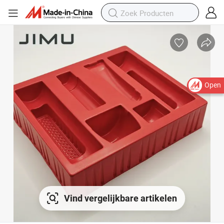
Open
Vind vergelijkbare artikelen