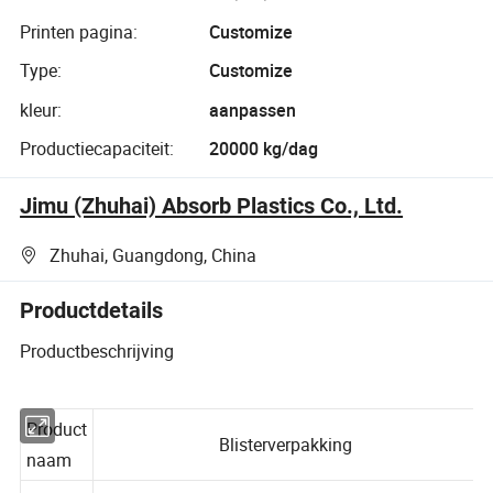
Printen pagina:
Customize
Type:
Customize
kleur:
aanpassen
Productiecapaciteit:
20000 kg/dag
Jimu (Zhuhai) Absorb Plastics Co., Ltd.
Zhuhai, Guangdong, China
Productdetails
Productbeschrijving
Product
Blisterverpakking
naam