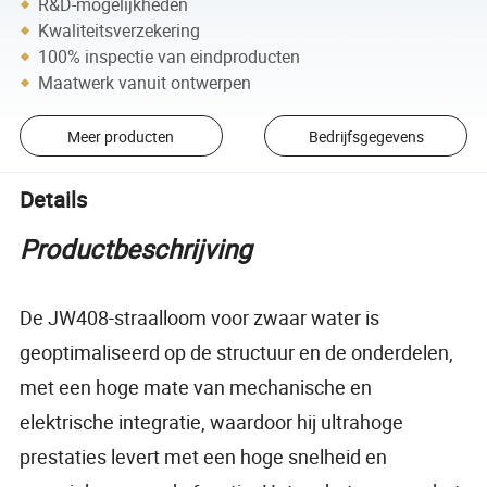
R&D-mogelijkheden
Kwaliteitsverzekering
100% inspectie van eindproducten
Maatwerk vanuit ontwerpen
Meer producten
Bedrijfsgegevens
Details
Productbeschrijving
De JW408-straalloom voor zwaar water is
geoptimaliseerd op de structuur en de onderdelen,
met een hoge mate van mechanische en
elektrische integratie, waardoor hij ultrahoge
prestaties levert met een hoge snelheid en