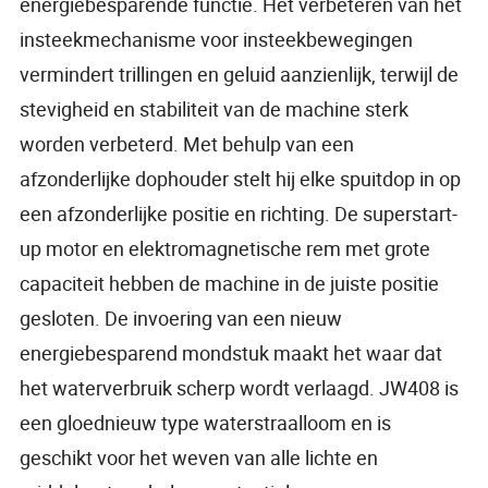
energiebesparende functie. Het verbeteren van het
insteekmechanisme voor insteekbewegingen
vermindert trillingen en geluid aanzienlijk, terwijl de
stevigheid en stabiliteit van de machine sterk
worden verbeterd. Met behulp van een
afzonderlijke dophouder stelt hij elke spuitdop in op
een afzonderlijke positie en richting. De superstart-
up motor en elektromagnetische rem met grote
capaciteit hebben de machine in de juiste positie
gesloten. De invoering van een nieuw
energiebesparend mondstuk maakt het waar dat
het waterverbruik scherp wordt verlaagd. JW408 is
een gloednieuw type waterstraalloom en is
geschikt voor het weven van alle lichte en