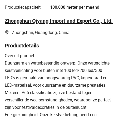
Productiecapaciteit:
100.000 meter per maand
Zhongshan Qiyang Import and Export Co., Ltd.
Zhongshan, Guangdong, China
Productdetails
Over dit product:
Duurzaam en waterbestendig ontwerp: Onze waterdichte
kerstverlichting voor buiten met 100 led/200 led/300
LED's is gemaakt van hoogwaardig PVC, koperdraad en
LED-materiaal, voor duurzame en duurzame prestaties.
Met een IP65-classificatie zijn ze bestand tegen
verschillende weersomstandigheden, waardoor ze perfect
zijn voor festivaldecoraties in de buitenlucht.
Energiezuinigheid: Onze kerstverlichting heeft een