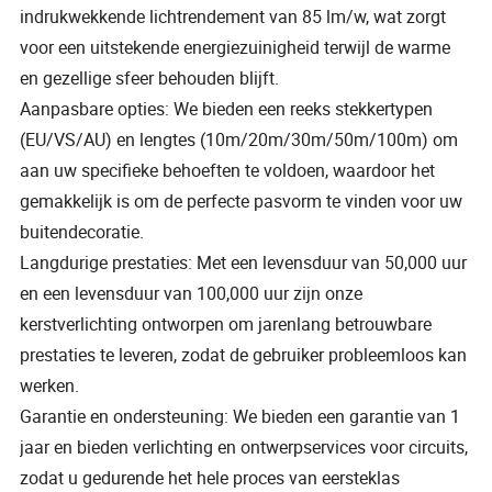
indrukwekkende lichtrendement van 85 lm/w, wat zorgt
voor een uitstekende energiezuinigheid terwijl de warme
en gezellige sfeer behouden blijft.
Aanpasbare opties: We bieden een reeks stekkertypen
(EU/VS/AU) en lengtes (10m/20m/30m/50m/100m) om
aan uw specifieke behoeften te voldoen, waardoor het
gemakkelijk is om de perfecte pasvorm te vinden voor uw
buitendecoratie.
Langdurige prestaties: Met een levensduur van 50,000 uur
en een levensduur van 100,000 uur zijn onze
kerstverlichting ontworpen om jarenlang betrouwbare
prestaties te leveren, zodat de gebruiker probleemloos kan
werken.
Garantie en ondersteuning: We bieden een garantie van 1
jaar en bieden verlichting en ontwerpservices voor circuits,
zodat u gedurende het hele proces van eersteklas