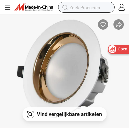
Open
Vind vergelijkbare artikelen