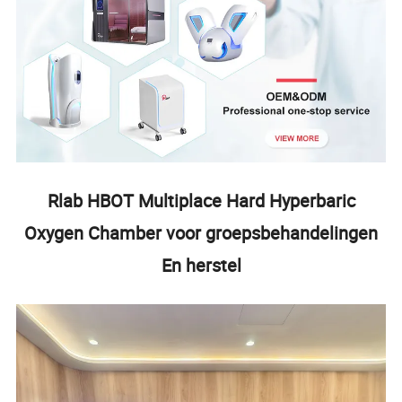
Rlab HBOT Multiplace Hard Hyperbaric
Oxygen Chamber voor groepsbehandelingen
En herstel