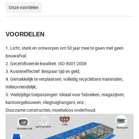
Onze voordelen
VOORDELEN
1. Licht, sterk en ontworpen om 50 jaar mee te gaan met geen
bouwafval.
2. Gecertificeerde kwaliteit: ISO 9001:2008
3. Kosteneffectief: Bespaar tijd en geld;
4. Gemakkelijk te verplaatsen, volledig recyclebare materialen,
milieuvriendelijk;
5. Veelzijdige toepassingen: Ideaal voor fabrieken, magazijnen,
kantoorgebouwen, vliegtuighangars, enz.;
Duurzame constructies, moeiteloos onderhoud.