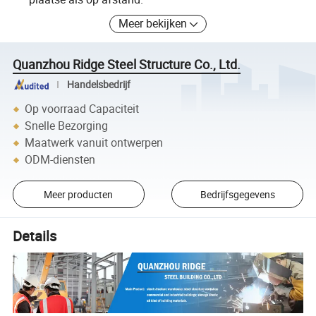
Meer bekijken
Quanzhou Ridge Steel Structure Co., Ltd.
Handelsbedrijf
Op voorraad Capaciteit
Snelle Bezorging
Maatwerk vanuit ontwerpen
ODM-diensten
Meer producten
Bedrijfsgegevens
Details