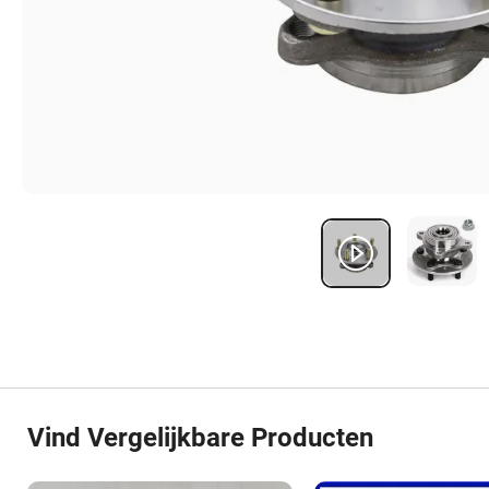
Vind Vergelijkbare Producten