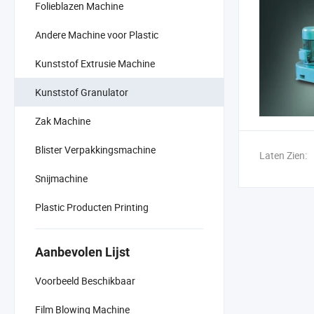
Folieblazen Machine
Andere Machine voor Plastic
Kunststof Extrusie Machine
Kunststof Granulator
Zak Machine
Blister Verpakkingsmachine
Laten Zien:
Snijmachine
Plastic Producten Printing
Aanbevolen Lijst
Voorbeeld Beschikbaar
Film Blowing Machine