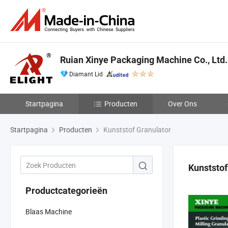
Ruian Xinye Packaging Machine Co., Ltd.
Diamant Lid
Startpagina
Producten
Over Ons
Startpagina
Producten
Kunststof Granulator
Kunststof
Productcategorieën
Blaas Machine