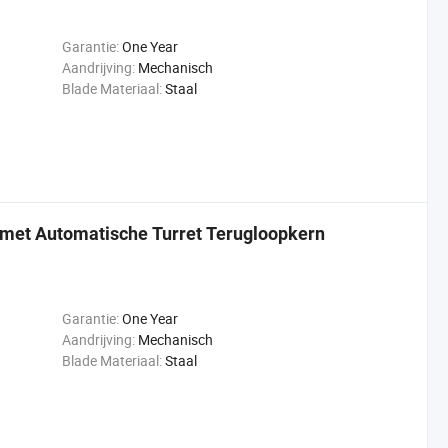
Garantie:
One Year
Aandrijving:
Mechanisch
Blade Materiaal:
Staal
 met Automatische Turret Terugloopkern
Garantie:
One Year
Aandrijving:
Mechanisch
Blade Materiaal:
Staal