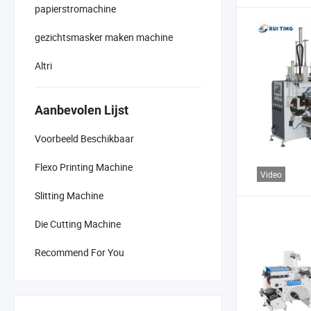
papierstromachine
gezichtsmasker maken machine
Altri
Aanbevolen Lijst
Voorbeeld Beschikbaar
Flexo Printing Machine
Video
Slitting Machine
Die Cutting Machine
Recommend For You