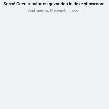
Sorry! Geen resultaten gevonden in deze showroom.
Vind meer op Made-in-China.com