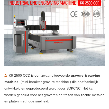
Δ
K6-2500 CCD is een zwaar uitgevoerde
gravure & carving
machine
(mini-karakter gravure machine )
die onafhankelijk
ontwikkeld en geproduceerd wordt door SDKCNC
. Het kan
worden gebruikt voor het graveren en frezen van zachte metalen
en platen met hoge snelheid.