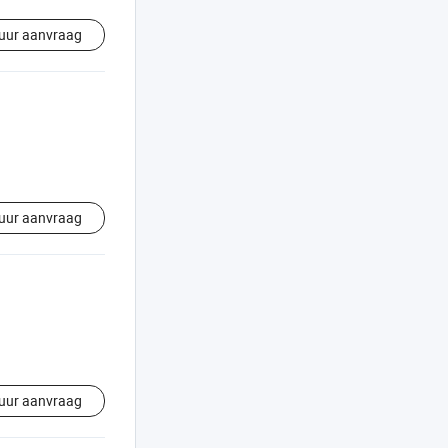
uur aanvraag
uur aanvraag
uur aanvraag