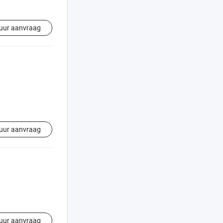
uur aanvraag
uur aanvraag
uur aanvraag