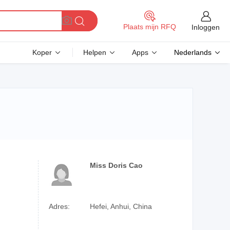
Plaats mijn RFQ
Inloggen
Koper
Helpen
Apps
Nederlands
Miss Doris Cao
Adres:
Hefei, Anhui, China