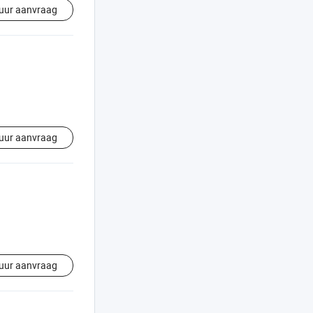
uur aanvraag
uur aanvraag
uur aanvraag