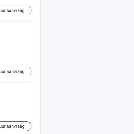
uur aanvraag
uur aanvraag
uur aanvraag