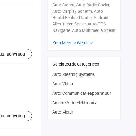
Auto Stereo, Auto Radio Speler,
Auto Carplay Scherm, Auto
Hoofd Eenheid Radio, Android
Alles-in-één Speler, Auto GPS
Navigatie, Auto Multimedia Speler
Kom Meer te Weten

uur aanvraag
Gerelateerde categorieën
Auto Steering Systems
Auto Video
Auto Communicatieapparatuur
Andere Auto Elektronica
Auto Meter
uur aanvraag