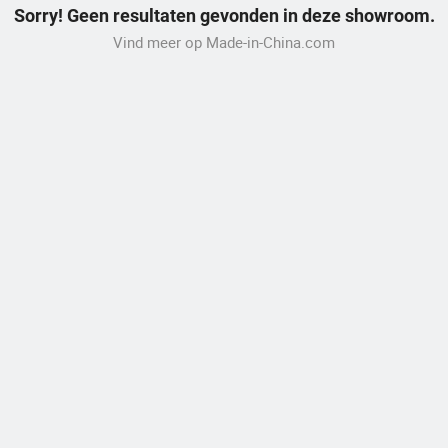
Sorry! Geen resultaten gevonden in deze showroom.
Vind meer op Made-in-China.com